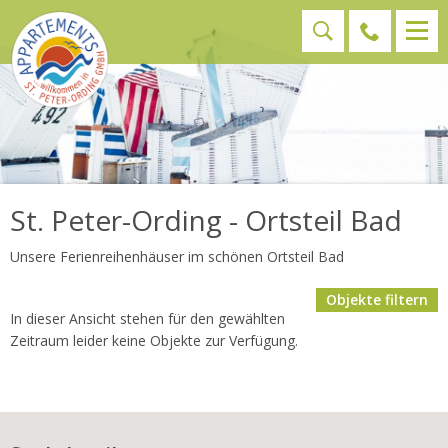
St. Peter-Ording - Ortsteil Bad
Unsere Ferienreihenhäuser im schönen Ortsteil Bad
Objekte filtern
In dieser Ansicht stehen für den gewählten
Zeitraum leider keine Objekte zur Verfügung.