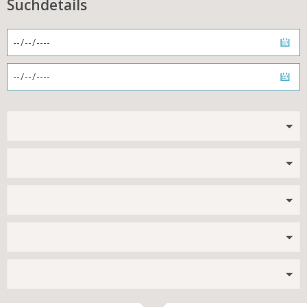
Suchdetails