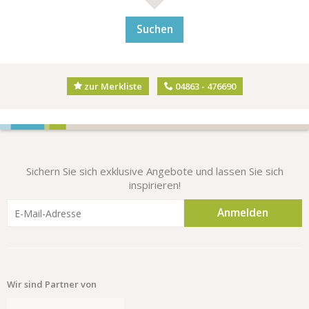
zur Merkliste
04863 - 476690
Sichern Sie sich exklusive Angebote und lassen Sie sich
inspirieren!
Anmelden
Wir sind Partner von